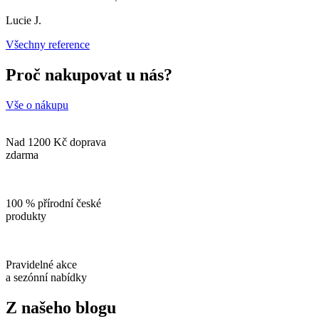
Lucie J.
Všechny reference
Proč nakupovat u nás?
Vše o nákupu
Nad 1200 Kč doprava
zdarma
100 % přírodní české
produkty
Pravidelné akce
a sezónní nabídky
Z našeho blogu