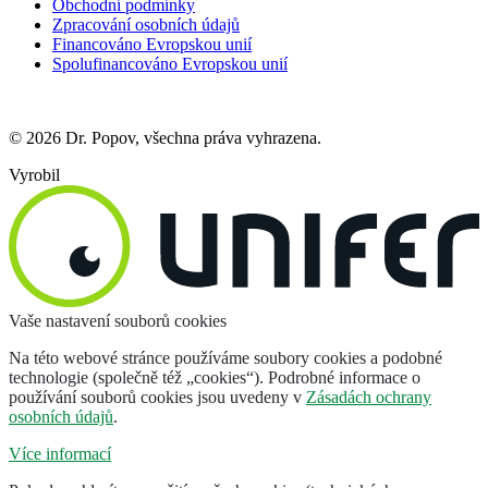
Obchodní podmínky
Zpracování osobních údajů
Financováno Evropskou unií
Spolufinancováno Evropskou unií
© 2026 Dr. Popov, všechna práva vyhrazena.
Vyrobil
Vaše nastavení souborů cookies
Na této webové stránce používáme soubory cookies a podobné
technologie (společně též „cookies“). Podrobné informace o
používání souborů cookies jsou uvedeny v
Zásadách ochrany
osobních údajů
.
Více informací