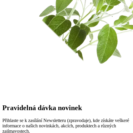
Pravidelná dávka novinek
Přihlaste se k zasílání Newsletteru (zpravodaje), kde získáte veškeré
informace o našich novinkách, akcích, produktech a různých
zajímavostech.