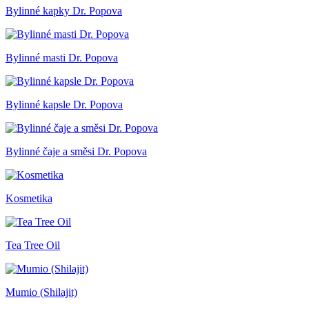
Bylinné kapky Dr. Popova
Bylinné masti Dr. Popova
Bylinné kapsle Dr. Popova
Bylinné čaje a směsi Dr. Popova
Kosmetika
Tea Tree Oil
Mumio (Shilajit)