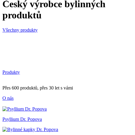
Český výrobce bylinných
produktů
Všechny produkty
Produkty
Přes 600 produktů, přes 30 let s vámi
O nás
Psyllium Dr. Popova