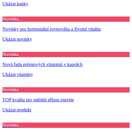
Ukázat kapky
Novinka
Novinky pro hormonální rovnováhu a životní vitalitu
Ukázat novinky
Novinka
Nová řada prémiových vitaminů v kapslích
Ukázat vitaminy
Novinka
TOP kvalita pro stabilní přísun energie
Ukázat produkt
Novinka