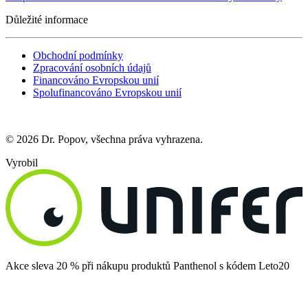
Důležité informace
Obchodní podmínky
Zpracování osobních údajů
Financováno Evropskou unií
Spolufinancováno Evropskou unií
© 2026 Dr. Popov, všechna práva vyhrazena.
Vyrobil
Akce sleva 20 % při nákupu produktů Panthenol s kódem Leto20