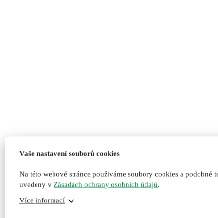
Vaše nastavení souborů cookies
Na této webové stránce používáme soubory cookies a podobné te
uvedeny v
Zásadách ochrany osobních údajů
.
Více informací