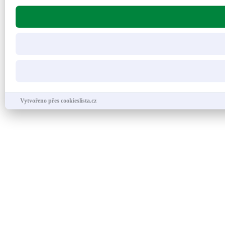
Vytvořeno přes cookieslista.cz