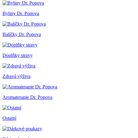
Byliny Dr. Popova
Balíčky Dr. Popova
Doplňky stravy
Zdravá výživa
Aromaterapie Dr. Popova
Ostatní