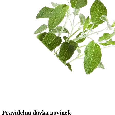
Pravidelná dávka novinek