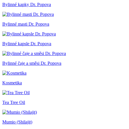
Bylinné kapky Dr. Popova
Bylinné masti Dr. Popova
Bylinné kapsle Dr. Popova
Bylinné čaje a směsi Dr. Popova
Kosmetika
Tea Tree Oil
Mumio (Shilajit)