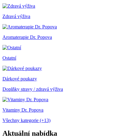
Zdravá výživa
Aromaterapie Dr. Popova
Ostatní
Dárkové poukazy
Doplňky stravy / zdravá výživa
Vitaminy Dr. Popova
Všechny kategorie (+13)
Aktuální nabídka