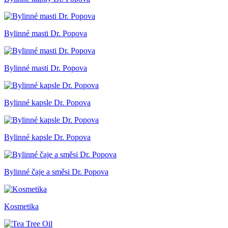
Bylinné masti Dr. Popova
Bylinné masti Dr. Popova
Bylinné kapsle Dr. Popova
Bylinné kapsle Dr. Popova
Bylinné čaje a směsi Dr. Popova
Kosmetika