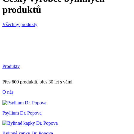
produktů
Všechny produkty
Produkty
Přes 600 produktů, přes 30 let s vámi
O nás
Psyllium Dr. Popova
Bylinné kapky Dr. Popova