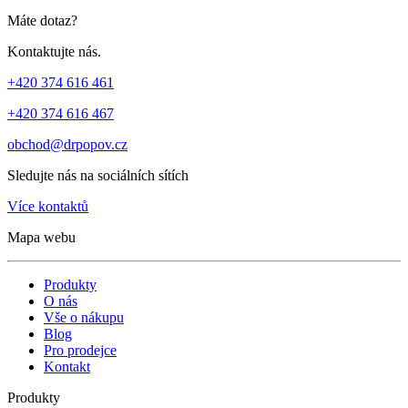
Máte dotaz?
Kontaktujte nás.
+420 374 616 461
+420 374 616 467
obchod@drpopov.cz
Sledujte nás na sociálních sítích
Více kontaktů
Mapa webu
Produkty
O nás
Vše o nákupu
Blog
Pro prodejce
Kontakt
Produkty