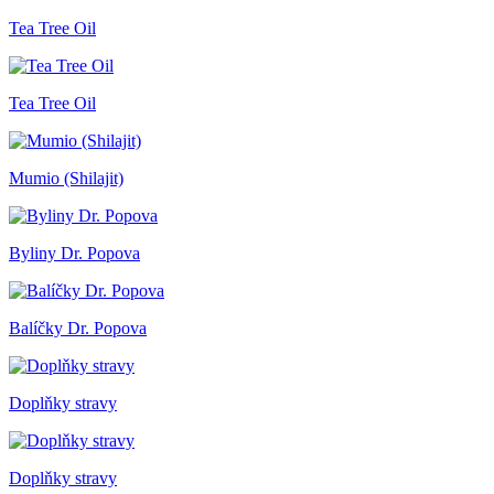
Tea Tree Oil
Tea Tree Oil
Mumio (Shilajit)
Byliny Dr. Popova
Balíčky Dr. Popova
Doplňky stravy
Doplňky stravy