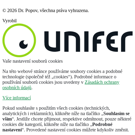
© 2026 Dr. Popov, všechna práva vyhrazena.
Vyrobil
Vaše nastavení souborů cookies
Na této webové stránce používáme soubory cookies a podobné
technologie (společně též „cookies“). Podrobné informace o
používání souborů cookies jsou uvedeny v
Zásadách ochrany
osobních údajů
.
Více informací
Pokud souhlasíte s použitím všech cookies (technických,
analytických i reklamních), klikněte níže na tlačítko „
Souhlasím se
vším
“. Jestliže chcete přijmout, respektive odmítnout, pouze některé
cookies dle kategorií, klikněte níže na tlačítko „
Podrobné
nastavení
“. Provedené nastavení cookies můžete kdykoliv změnit.