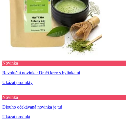
Novinka
Revoluční novinka: Dračí krev s bylinkami
Ukázat produkty
Novinka
Dlouho očekávaná novinka je tu!
Ukázat produkt