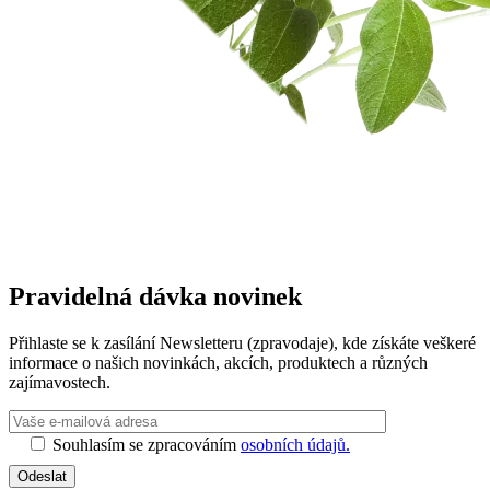
Pravidelná dávka novinek
Přihlaste se k zasílání Newsletteru (zpravodaje), kde získáte veškeré
informace o našich novinkách, akcích, produktech a různých
zajímavostech.
Ponechte toto 
Souhlasím se zpracováním
osobních údajů.
Odeslat