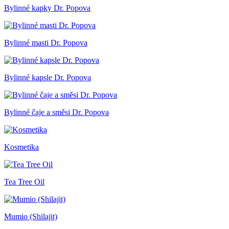
Bylinné kapky Dr. Popova
Bylinné masti Dr. Popova
Bylinné kapsle Dr. Popova
Bylinné čaje a směsi Dr. Popova
Kosmetika
Tea Tree Oil
Mumio (Shilajit)