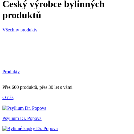
Český výrobce bylinných
produktů
Všechny produkty
Produkty
Přes 600 produktů, přes 30 let s vámi
O nás
Psyllium Dr. Popova