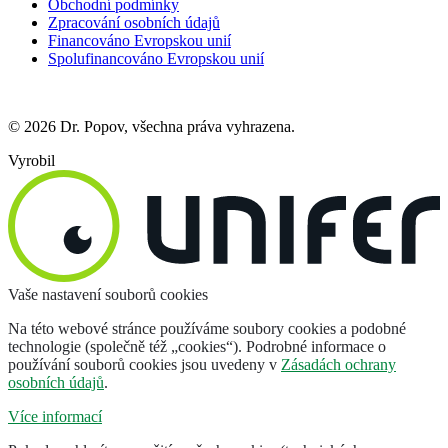
Obchodní podmínky
Zpracování osobních údajů
Financováno Evropskou unií
Spolufinancováno Evropskou unií
© 2026 Dr. Popov, všechna práva vyhrazena.
Vyrobil
Vaše nastavení souborů cookies
Na této webové stránce používáme soubory cookies a podobné
technologie (společně též „cookies“). Podrobné informace o
používání souborů cookies jsou uvedeny v
Zásadách ochrany
osobních údajů
.
Více informací