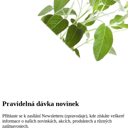
Pravidelná dávka novinek
Přihlaste se k zasílání Newsletteru (zpravodaje), kde získáte veškeré
informace o našich novinkách, akcích, produktech a různých
zajímavostech.