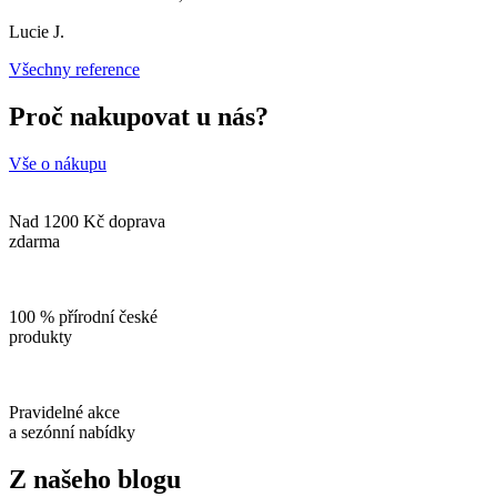
Lucie J.
Všechny reference
Proč nakupovat u nás?
Vše o nákupu
Nad 1200 Kč doprava
zdarma
100 % přírodní české
produkty
Pravidelné akce
a sezónní nabídky
Z našeho blogu