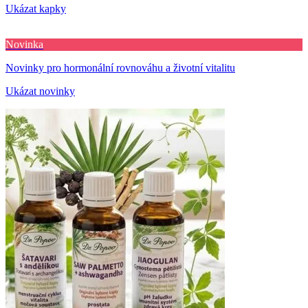
Ukázat kapky
Novinka
Novinky pro hormonální rovnováhu a životní vitalitu
Ukázat novinky