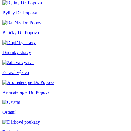
Byliny Dr. Popova
Balíčky Dr. Popova
Doplňky stravy
Zdravá výživa
Aromaterapie Dr. Popova
Ostatní