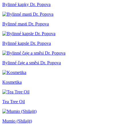
Bylinné kapky Dr. Popova
Bylinné masti Dr. Popova
Bylinné kapsle Dr. Popova
Bylinné čaje a směsi Dr. Popova
Kosmetika
Tea Tree Oil
Mumio (Shilajit)