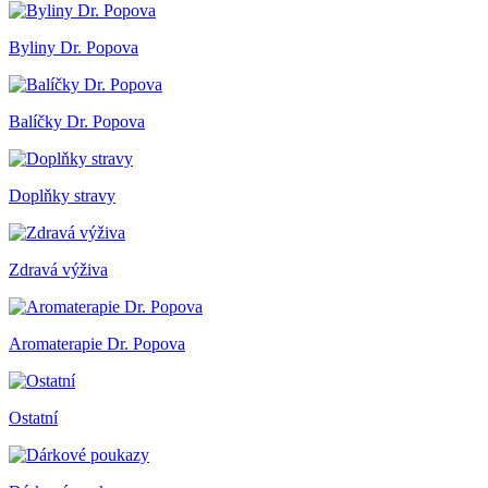
Byliny Dr. Popova
Balíčky Dr. Popova
Doplňky stravy
Zdravá výživa
Aromaterapie Dr. Popova
Ostatní