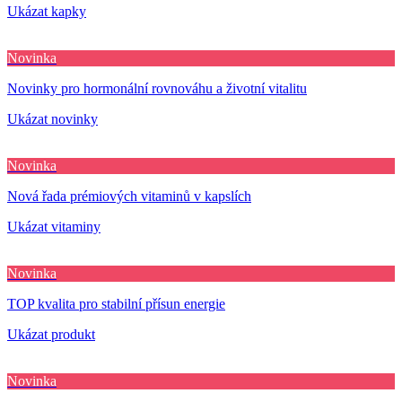
Ukázat kapky
Novinka
Novinky pro hormonální rovnováhu a životní vitalitu
Ukázat novinky
Novinka
Nová řada prémiových vitaminů v kapslích
Ukázat vitaminy
Novinka
TOP kvalita pro stabilní přísun energie
Ukázat produkt
Novinka