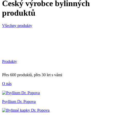
Český výrobce bylinných
produktů
Všechny produkty
Produkty
Přes 600 produktů, přes 30 let s vámi
O nás
Psyllium Dr. Popova