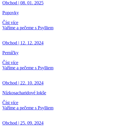
Obchod | 08. 01. 2025
Popovky
Číst více
Vaříme a pečeme s Psylliem
Obchod | 12. 12. 2024
Perníčky
Číst více
Vaříme a pečeme s Psylliem
Obchod | 22. 10. 2024
Nízkosacharidové lokše
Číst více
Vaříme a pečeme s Psylliem
Obchod | 25. 09. 2024