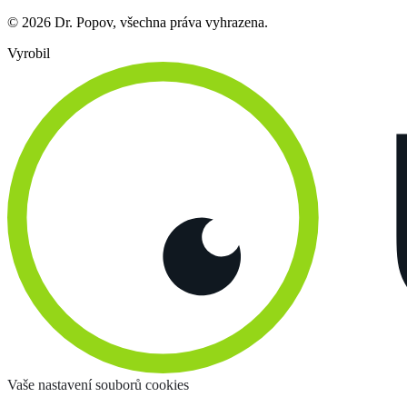
© 2026 Dr. Popov, všechna práva vyhrazena.
Vyrobil
Vaše nastavení souborů cookies