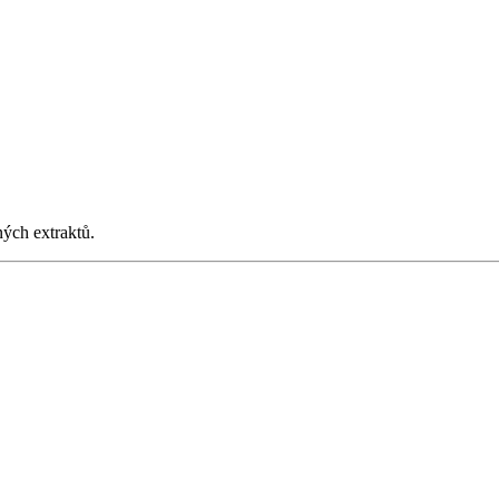
ných extraktů.