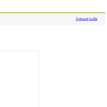
Zobrazit košík