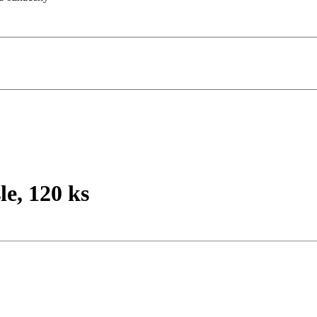
e, 120 ks