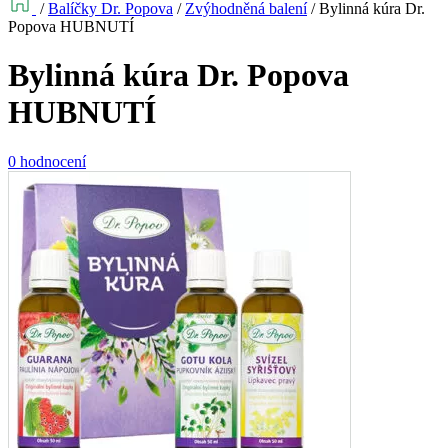
/
Balíčky Dr. Popova
/
Zvýhodněná balení
/
Bylinná kúra Dr.
Popova HUBNUTÍ
Bylinná kúra Dr. Popova
HUBNUTÍ
0 hodnocení