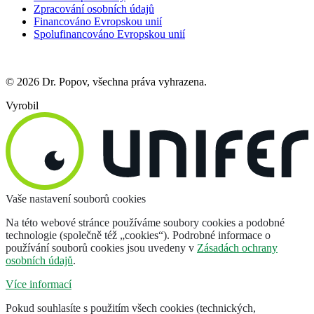
Zpracování osobních údajů
Financováno Evropskou unií
Spolufinancováno Evropskou unií
© 2026 Dr. Popov, všechna práva vyhrazena.
Vyrobil
Vaše nastavení souborů cookies
Na této webové stránce používáme soubory cookies a podobné
technologie (společně též „cookies“). Podrobné informace o
používání souborů cookies jsou uvedeny v
Zásadách ochrany
osobních údajů
.
Více informací
Pokud souhlasíte s použitím všech cookies (technických,