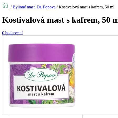
/
Bylinné masti Dr. Popova
/
Kostivalová mast s kafrem, 50 ml
Kostivalová mast s kafrem, 50 
0 hodnocení