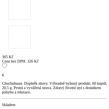
365
Kč
Cena bez DPH:
326
Kč
6
Chuchuhuasi. Doplněk stravy. Výhradně bylinný produkt. 60 kapslí,
20,5 g. Pestrá a vyvážená strava. Zdravý životní styl s dostatkem
pohybu a relaxace.
Skladem