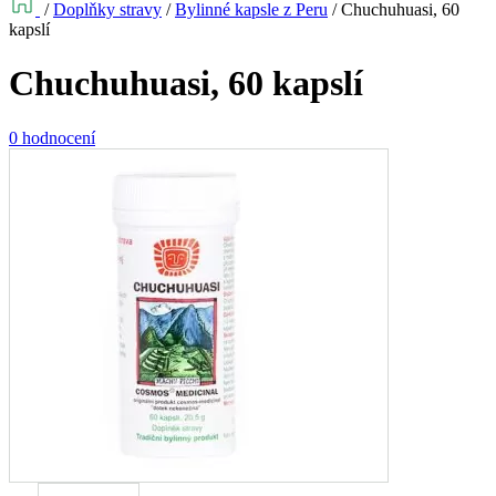
/
Doplňky stravy
/
Bylinné kapsle z Peru
/
Chuchuhuasi, 60
kapslí
Chuchuhuasi, 60 kapslí
0 hodnocení