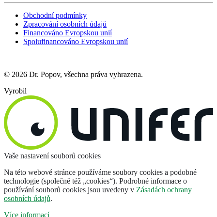
Obchodní podmínky
Zpracování osobních údajů
Financováno Evropskou unií
Spolufinancováno Evropskou unií
© 2026 Dr. Popov, všechna práva vyhrazena.
Vyrobil
Vaše nastavení souborů cookies
Na této webové stránce používáme soubory cookies a podobné
technologie (společně též „cookies“). Podrobné informace o
používání souborů cookies jsou uvedeny v
Zásadách ochrany
osobních údajů
.
Více informací