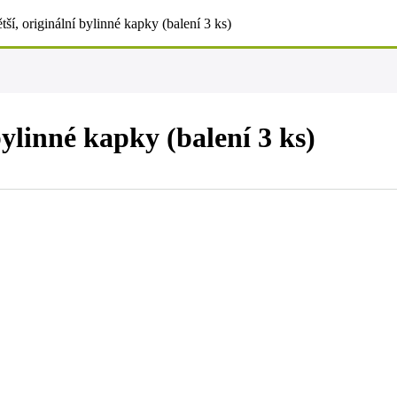
tší, originální bylinné kapky (balení 3 ks)
bylinné kapky (balení 3 ks)