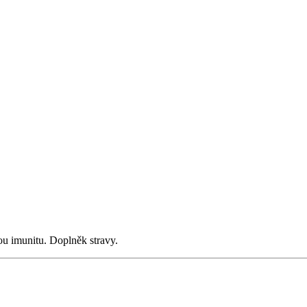
ou imunitu. Doplněk stravy.