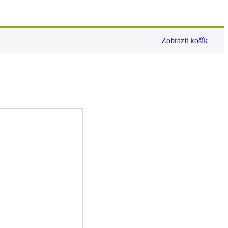
Zobrazit košík