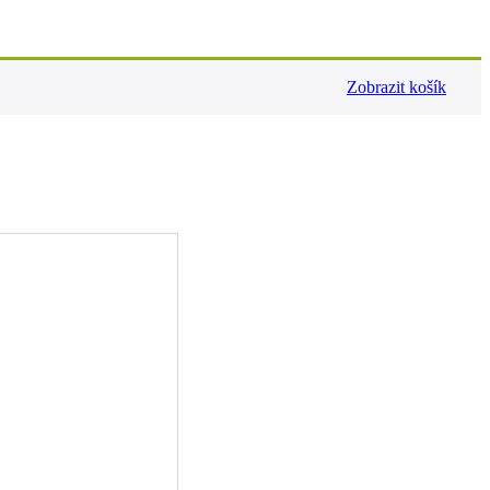
Zobrazit košík