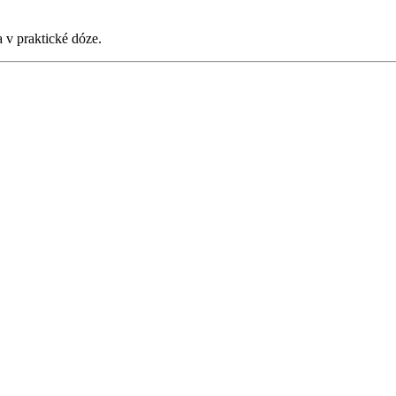
 v praktické dóze.