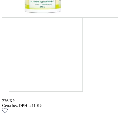
236
Kč
Cena bez DPH:
211
Kč