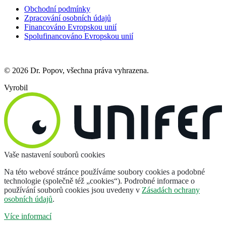
Obchodní podmínky
Zpracování osobních údajů
Financováno Evropskou unií
Spolufinancováno Evropskou unií
© 2026 Dr. Popov, všechna práva vyhrazena.
Vyrobil
Vaše nastavení souborů cookies
Na této webové stránce používáme soubory cookies a podobné
technologie (společně též „cookies“). Podrobné informace o
používání souborů cookies jsou uvedeny v
Zásadách ochrany
osobních údajů
.
Více informací