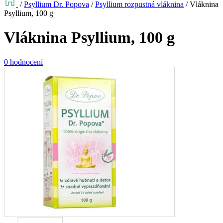
/
Psyllium Dr. Popova
/
Psyllium rozpustná vláknina
/
Vláknina
Psyllium, 100 g
Vláknina Psyllium, 100 g
0 hodnocení