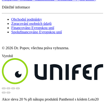
Důležité informace
Obchodní podmínky
Zpracování osobních údajů
Financováno Evropskou unií
Spolufinancováno Evropskou unií
© 2026 Dr. Popov, všechna práva vyhrazena.
Vyrobil
Akce sleva 20 % při nákupu produktů Panthenol s kódem Leto20