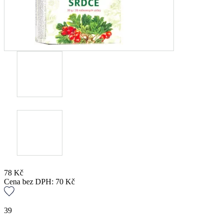
78
Kč
Cena bez DPH:
70
Kč
39