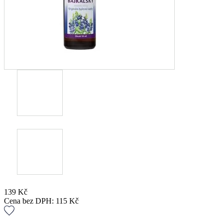
139
Kč
Cena bez DPH:
115
Kč