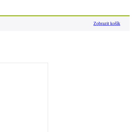
Zobrazit košík