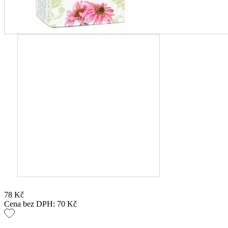
78
Kč
Cena bez DPH:
70
Kč