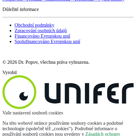
Důležité informace
Obchodní podmínky
Zpracování osobních údajů
Financováno Evropskou unií
Spolufinancováno Evropskou unií
© 2026 Dr. Popov, všechna práva vyhrazena.
Vyrobil
Vaše nastavení souborů cookies
Na této webové stránce používáme soubory cookies a podobné
technologie (společně též „cookies“). Podrobné informace o
používání souborů cookies jsou uvedeny v
Zásadách ochrany