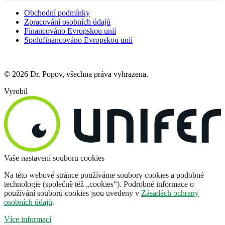
Obchodní podmínky
Zpracování osobních údajů
Financováno Evropskou unií
Spolufinancováno Evropskou unií
© 2026 Dr. Popov, všechna práva vyhrazena.
Vyrobil
Vaše nastavení souborů cookies
Na této webové stránce používáme soubory cookies a podobné
technologie (společně též „cookies“). Podrobné informace o
používání souborů cookies jsou uvedeny v
Zásadách ochrany
osobních údajů
.
Více informací