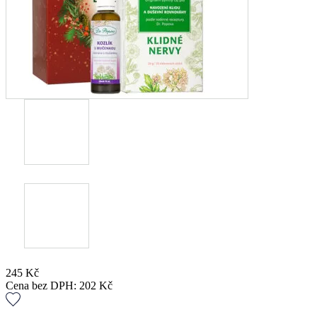
245
Kč
Cena bez DPH:
202
Kč