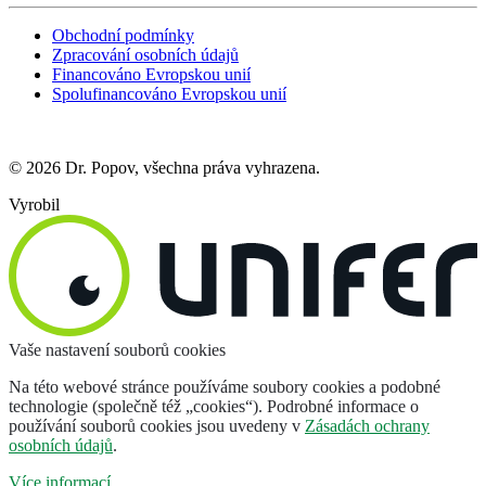
Obchodní podmínky
Zpracování osobních údajů
Financováno Evropskou unií
Spolufinancováno Evropskou unií
© 2026 Dr. Popov, všechna práva vyhrazena.
Vyrobil
Vaše nastavení souborů cookies
Na této webové stránce používáme soubory cookies a podobné
technologie (společně též „cookies“). Podrobné informace o
používání souborů cookies jsou uvedeny v
Zásadách ochrany
osobních údajů
.
Více informací