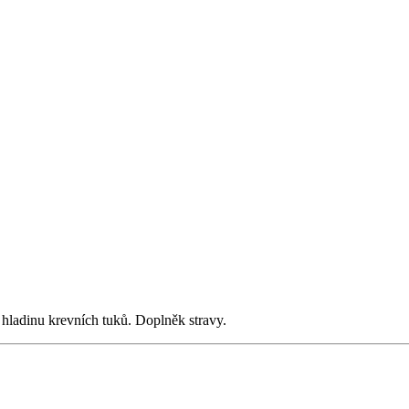
hladinu krevních tuků. Doplněk stravy.