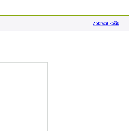
Zobrazit košík