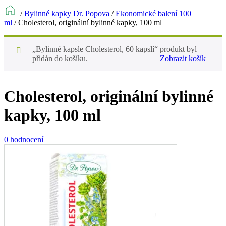
/
Bylinné kapky Dr. Popova
/
Ekonomické balení 100
ml
/
Cholesterol, originální bylinné kapky, 100 ml
„Bylinné kapsle Cholesterol, 60 kapslí“ produkt byl
přidán do košíku.
Zobrazit košík
Cholesterol, originální bylinné
kapky, 100 ml
0 hodnocení