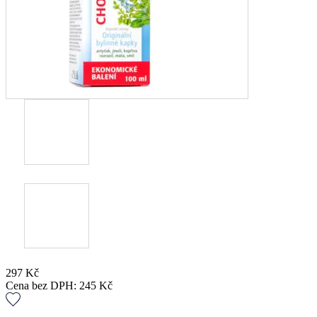
297
Kč
Cena bez DPH:
245
Kč