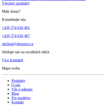
Všechny produkty
Máte dotaz?
Kontaktujte nás.
+420 374 616 461
+420 374 616 467
obchod@drpopov.cz
Sledujte nás na sociálních sítích
Více kontaktů
Mapa webu
Produkty
O nás
Vše o nákupu
Blog
Pro prodejce
Kontakt