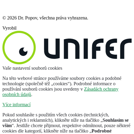
© 2026 Dr. Popov, všechna práva vyhrazena.
Vyrobil
Vaše nastavení souborů cookies
Na této webové stránce používáme soubory cookies a podobné
technologie (společně též „cookies“). Podrobné informace o
používání souborů cookies jsou uvedeny v
Zásadách ochrany
osobních údajů
.
Více informací
Pokud souhlasíte s použitím všech cookies (technických,
analytických i reklamních), klikněte níže na tlačítko „
Souhlasím se
vším
“. Jestliže chcete přijmout, respektive odmítnout, pouze některé
cookies dle kategorií, klikněte níže na tlačítko „
Podrobné