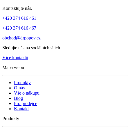
Kontaktujte nás.
+420 374 616 461
+420 374 616 467
obchod@drpopov.cz
Sledujte nás na sociálních sítích
Více kontaktů
Mapa webu
Produkty
O nás
Vše o nákupu
Blog
Pro prodejce
Kontakt
Produkty