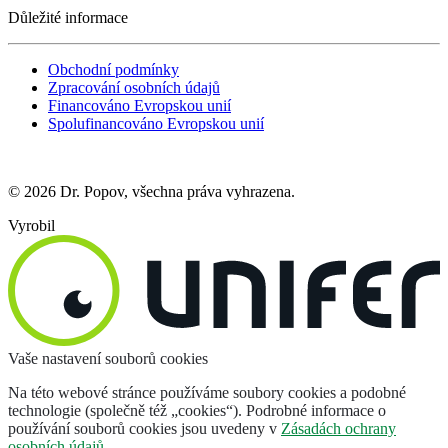
Důležité informace
Obchodní podmínky
Zpracování osobních údajů
Financováno Evropskou unií
Spolufinancováno Evropskou unií
© 2026 Dr. Popov, všechna práva vyhrazena.
Vyrobil
Vaše nastavení souborů cookies
Na této webové stránce používáme soubory cookies a podobné
technologie (společně též „cookies“). Podrobné informace o
používání souborů cookies jsou uvedeny v
Zásadách ochrany
osobních údajů
.