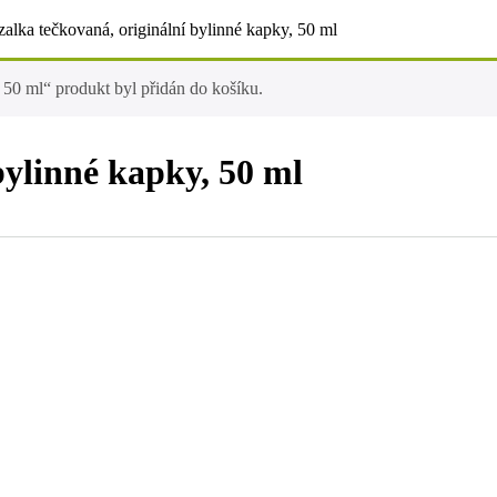
zalka tečkovaná, originální bylinné kapky, 50 ml
 50 ml“ produkt byl přidán do košíku.
bylinné kapky, 50 ml