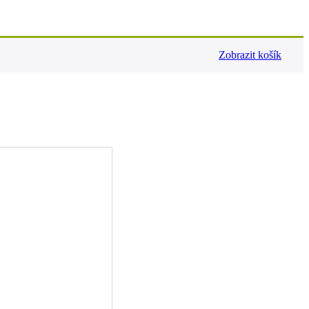
Zobrazit košík