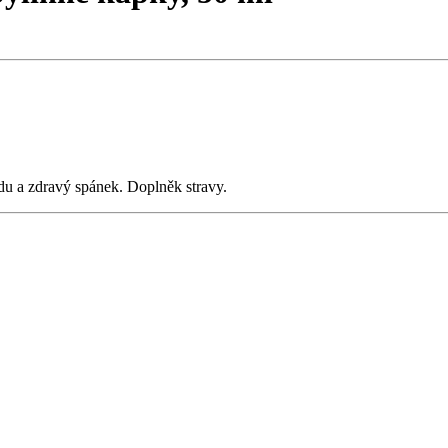
du a zdravý spánek. Doplněk stravy.