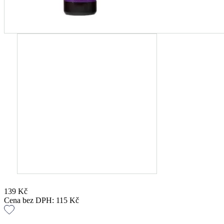
139
Kč
Cena bez DPH:
115
Kč