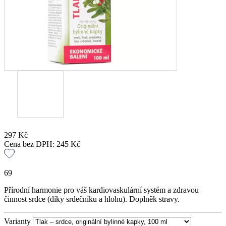
297
Kč
Cena bez DPH:
245
Kč
69
Přírodní harmonie pro váš kardiovaskulární systém a zdravou
činnost srdce (díky srdečníku a hlohu). Doplněk stravy.
Varianty