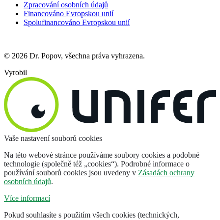
Zpracování osobních údajů
Financováno Evropskou unií
Spolufinancováno Evropskou unií
© 2026 Dr. Popov, všechna práva vyhrazena.
Vyrobil
Vaše nastavení souborů cookies
Na této webové stránce používáme soubory cookies a podobné
technologie (společně též „cookies“). Podrobné informace o
používání souborů cookies jsou uvedeny v
Zásadách ochrany
osobních údajů
.
Více informací
Pokud souhlasíte s použitím všech cookies (technických,