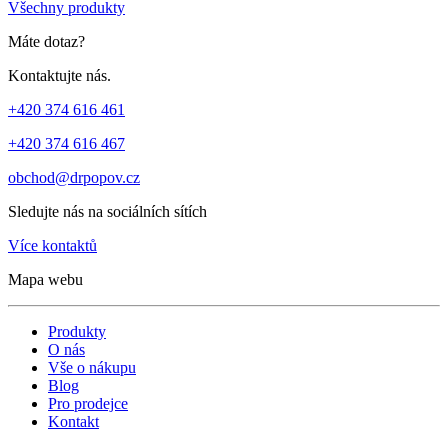
Všechny produkty
Máte dotaz?
Kontaktujte nás.
+420 374 616 461
+420 374 616 467
obchod@drpopov.cz
Sledujte nás na sociálních sítích
Více kontaktů
Mapa webu
Produkty
O nás
Vše o nákupu
Blog
Pro prodejce
Kontakt