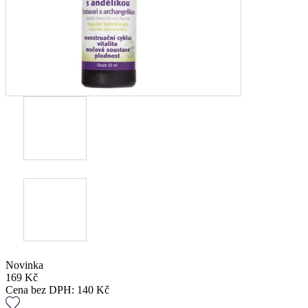
Novinka
169
Kč
Cena bez DPH:
140
Kč