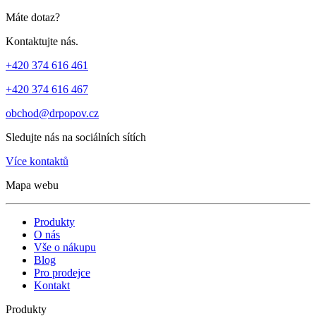
Máte dotaz?
Kontaktujte nás.
+420 374 616 461
+420 374 616 467
obchod@drpopov.cz
Sledujte nás na sociálních sítích
Více kontaktů
Mapa webu
Produkty
O nás
Vše o nákupu
Blog
Pro prodejce
Kontakt
Produkty