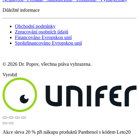
Důležité informace
Obchodní podmínky
Zpracování osobních údajů
Financováno Evropskou unií
Spolufinancováno Evropskou unií
© 2026 Dr. Popov, všechna práva vyhrazena.
Vyrobil
Akce sleva 20 % při nákupu produktů Panthenol s kódem Leto20