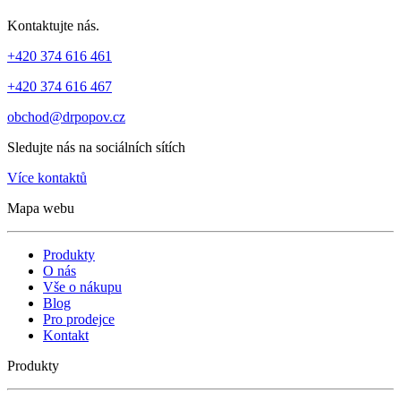
Kontaktujte nás.
+420 374 616 461
+420 374 616 467
obchod@drpopov.cz
Sledujte nás na sociálních sítích
Více kontaktů
Mapa webu
Produkty
O nás
Vše o nákupu
Blog
Pro prodejce
Kontakt
Produkty