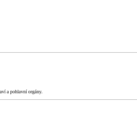
aví a pohlavní orgány.