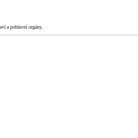
aví a pohlavní orgány.