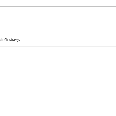
lněk stravy.