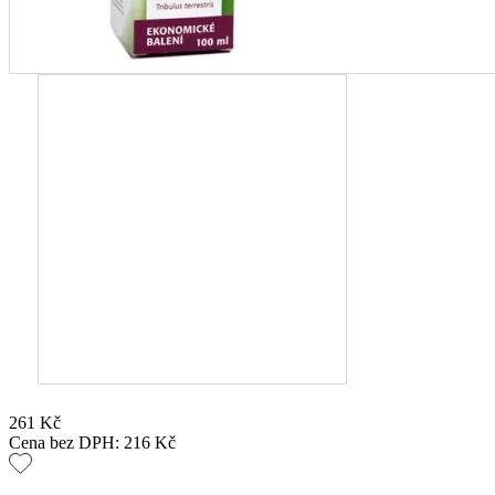
261
Kč
Cena bez DPH:
216
Kč