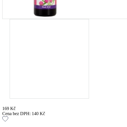
169
Kč
Cena bez DPH:
140
Kč