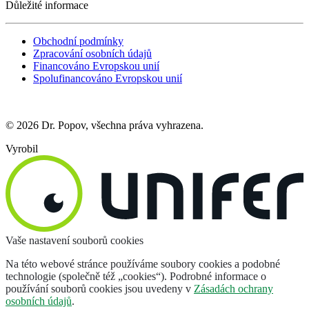
Důležité informace
Obchodní podmínky
Zpracování osobních údajů
Financováno Evropskou unií
Spolufinancováno Evropskou unií
© 2026 Dr. Popov, všechna práva vyhrazena.
Vyrobil
Vaše nastavení souborů cookies
Na této webové stránce používáme soubory cookies a podobné
technologie (společně též „cookies“). Podrobné informace o
používání souborů cookies jsou uvedeny v
Zásadách ochrany
osobních údajů
.