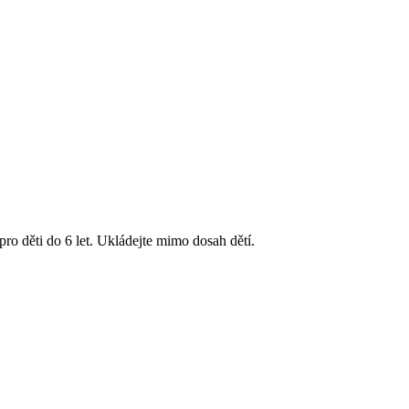
ro děti do 6 let. Ukládejte mimo dosah dětí.