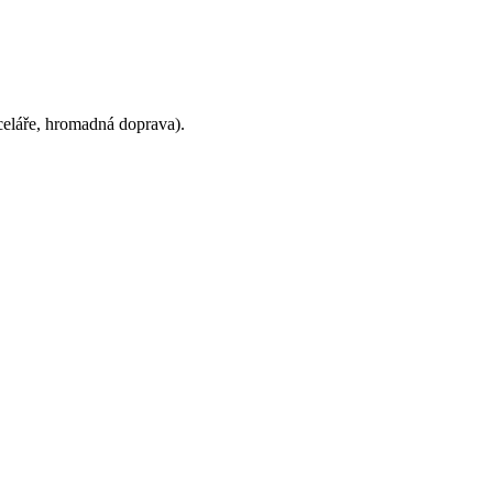
nceláře, hromadná doprava).