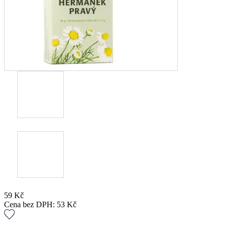
59
Kč
Cena bez DPH:
53
Kč