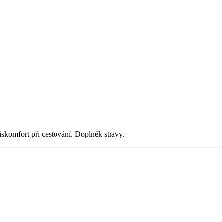
iskomfort při cestování. Doplněk stravy.