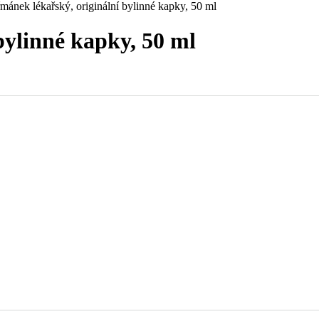
mánek lékařský, originální bylinné kapky, 50 ml
bylinné kapky, 50 ml