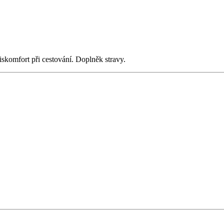
iskomfort při cestování. Doplněk stravy.