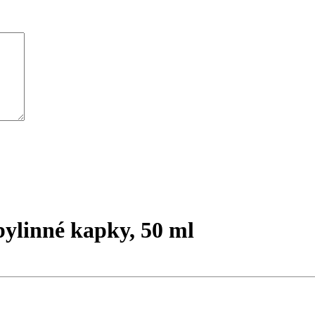
bylinné kapky, 50 ml