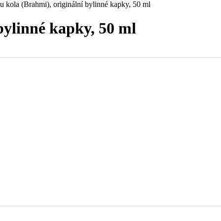
u kola (Brahmi), originální bylinné kapky, 50 ml
bylinné kapky, 50 ml