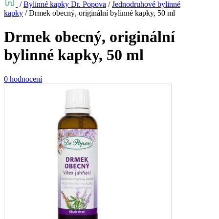
/
Bylinné kapky Dr. Popova
/
Jednodruhové bylinné
kapky
/
Drmek obecný, originální bylinné kapky, 50 ml
Drmek obecný, originální
bylinné kapky, 50 ml
0 hodnocení