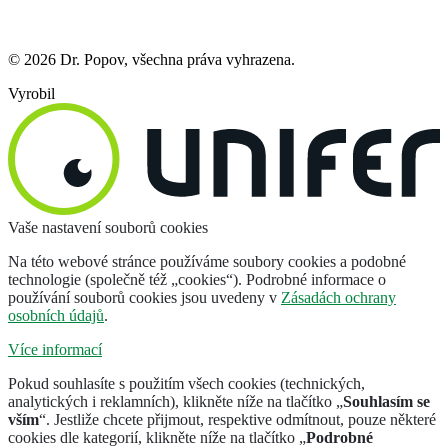
© 2026 Dr. Popov, všechna práva vyhrazena.
Vyrobil
Vaše nastavení souborů cookies
Na této webové stránce používáme soubory cookies a podobné
technologie (společně též „cookies“). Podrobné informace o
používání souborů cookies jsou uvedeny v
Zásadách ochrany
osobních údajů
.
Více informací
Pokud souhlasíte s použitím všech cookies (technických,
analytických i reklamních), klikněte níže na tlačítko „
Souhlasím se
vším
“. Jestliže chcete přijmout, respektive odmítnout, pouze některé
cookies dle kategorií, klikněte níže na tlačítko „
Podrobné