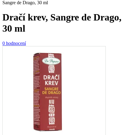
Sangre de Drago, 30 ml
Dračí krev, Sangre de Drago,
30 ml
0 hodnocení