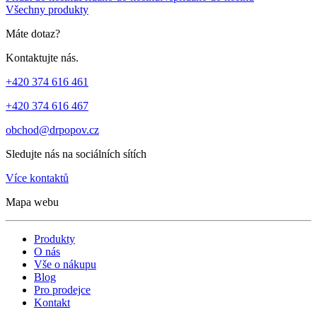
Všechny produkty
Máte dotaz?
Kontaktujte nás.
+420 374 616 461
+420 374 616 467
obchod@drpopov.cz
Sledujte nás na sociálních sítích
Více kontaktů
Mapa webu
Produkty
O nás
Vše o nákupu
Blog
Pro prodejce
Kontakt