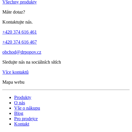
Všechny produkty
Máte dotaz?
Kontaktujte nás.
+420 374 616 461
+420 374 616 467
obchod@drpopov.cz
Sledujte nás na sociálních sítích
Více kontaktů
Mapa webu
Produkty
O nás
Vše o nákupu
Blog
Pro prodejce
Kontakt