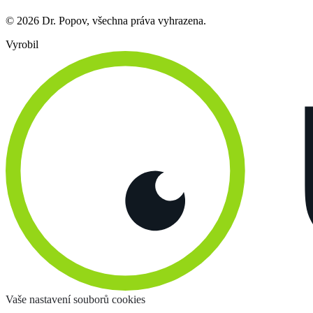
© 2026 Dr. Popov, všechna práva vyhrazena.
Vyrobil
Vaše nastavení souborů cookies