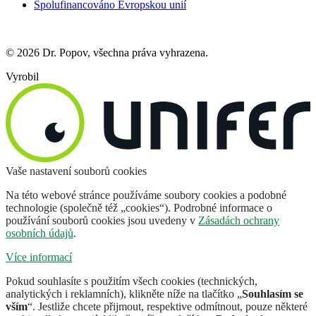
Spolufinancováno Evropskou unií
© 2026 Dr. Popov, všechna práva vyhrazena.
Vyrobil
Vaše nastavení souborů cookies
Na této webové stránce používáme soubory cookies a podobné
technologie (společně též „cookies“). Podrobné informace o
používání souborů cookies jsou uvedeny v
Zásadách ochrany
osobních údajů
.
Více informací
Pokud souhlasíte s použitím všech cookies (technických,
analytických i reklamních), klikněte níže na tlačítko „
Souhlasím se
vším
“. Jestliže chcete přijmout, respektive odmítnout, pouze některé