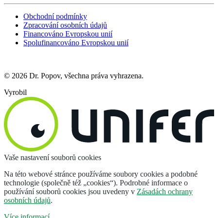
Obchodní podmínky
Zpracování osobních údajů
Financováno Evropskou unií
Spolufinancováno Evropskou unií
© 2026 Dr. Popov, všechna práva vyhrazena.
Vyrobil
Vaše nastavení souborů cookies
Na této webové stránce používáme soubory cookies a podobné
technologie (společně též „cookies“). Podrobné informace o
používání souborů cookies jsou uvedeny v
Zásadách ochrany
osobních údajů
.
Více informací